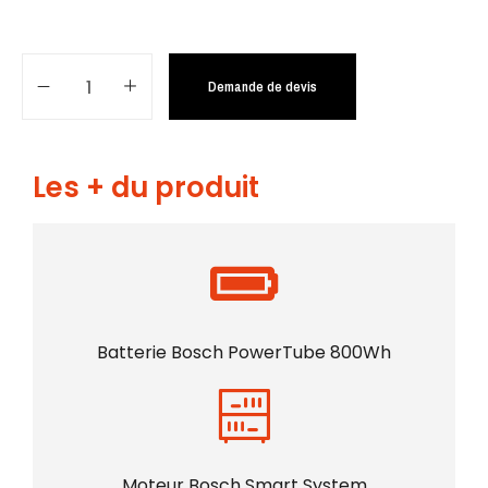
Demande de devis
Les + du produit
Batterie Bosch PowerTube 800Wh
Moteur Bosch Smart System