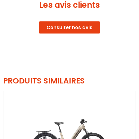
Les avis clients
Consulter nos avis
PRODUITS SIMILAIRES