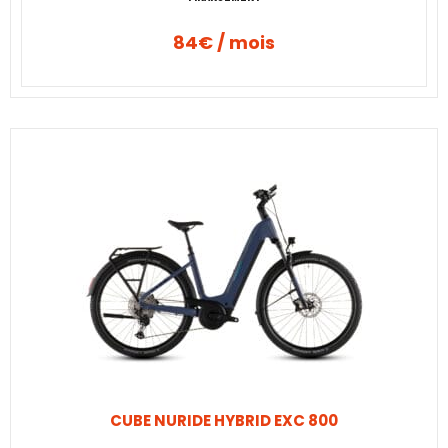
84€ / mois
CUBE NURIDE HYBRID EXC 800