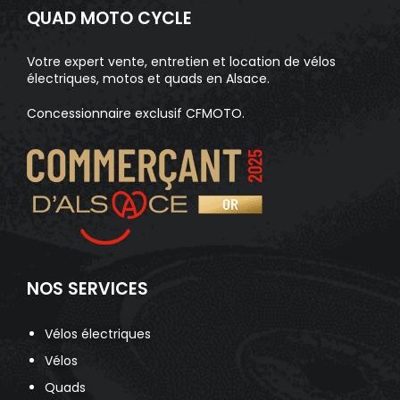
QUAD MOTO CYCLE
Votre expert vente, entretien et location de vélos
électriques, motos et quads en Alsace.
Concessionnaire exclusif CFMOTO.
NOS SERVICES
Vélos électriques
Vélos
Quads