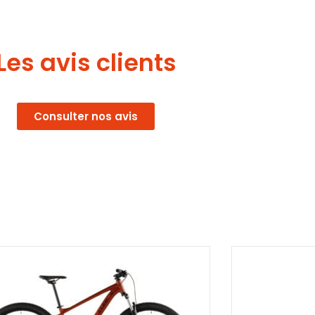
Les avis clients
Consulter nos avis