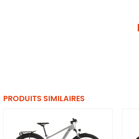
PRODUITS SIMILAIRES