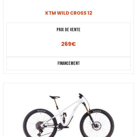
KTM WILD CROSS 12
Prix de vente
269
€
Financement