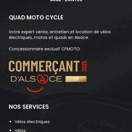
QUAD MOTO CYCLE
Votre expert vente, entretien et location de vélos
électriques, motos et quads en Alsace.
Concessionnaire exclusif CFMOTO.
NOS SERVICES
Vélos électriques
Vélos