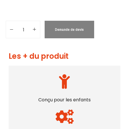
Demande de devis
Les + du produit
Conçu pour les enfants