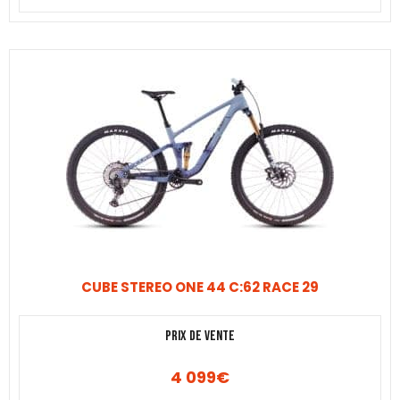
CUBE STEREO ONE 44 C:62 RACE 29
Prix de vente
4 099
€