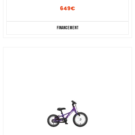
649
€
Financement