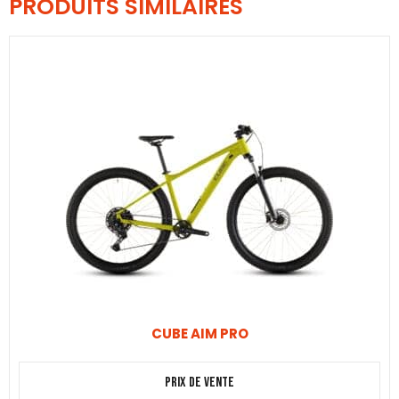
PRODUITS SIMILAIRES
CUBE AIM PRO
Prix de vente