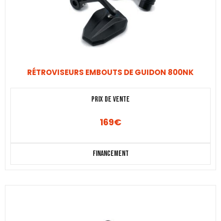
RÉTROVISEURS EMBOUTS DE GUIDON 800NK
Prix de vente
169
€
Financement