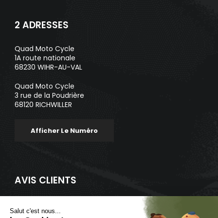
2 ADRESSES
Quad Moto Cycle
1A route nationale
68230 WIHR-AU-VAL
Quad Moto Cycle
3 rue de la Poudrière
68120 RICHWILLER
Afficher Le Numéro
AVIS CLIENTS