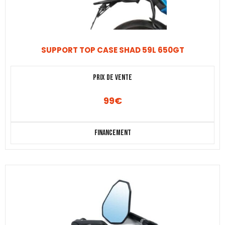
SUPPORT TOP CASE SHAD 59L 650GT
Prix de vente
99
€
Financement