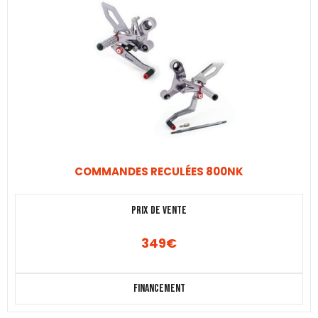
COMMANDES RECULÉES 800NK
Prix de vente
349
€
Financement