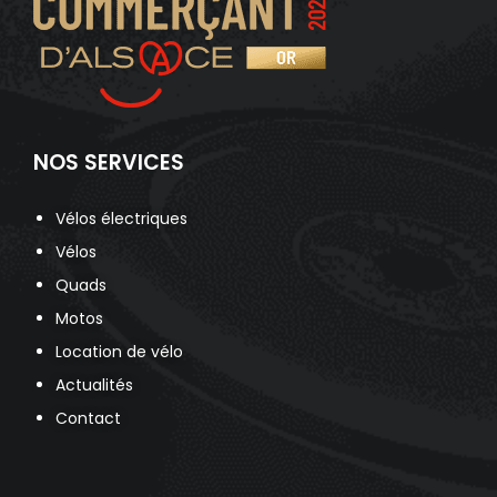
NOS SERVICES
Vélos électriques
Vélos
Quads
Motos
Location de vélo
Actualités
Contact