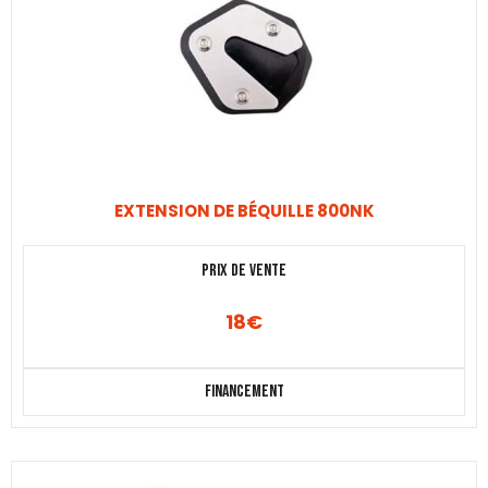
EXTENSION DE BÉQUILLE 800NK
Prix de vente
18
€
Financement