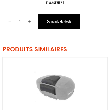
Financement
Demande de devis
PRODUITS SIMILAIRES