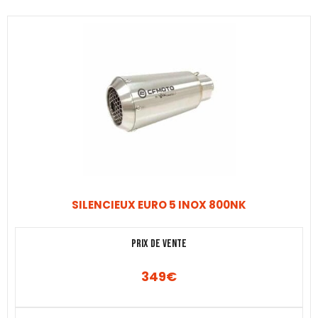
SILENCIEUX EURO 5 INOX 800NK
Prix de vente
349
€