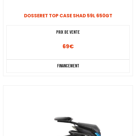
DOSSERET TOP CASE SHAD 59L 650GT
Prix de vente
69
€
Financement