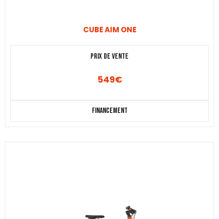
CUBE AIM ONE
Prix de vente
549
€
Financement