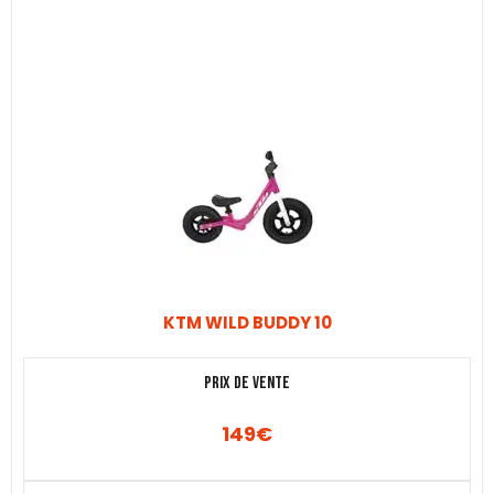
KTM WILD BUDDY 10
Prix de vente
149
€