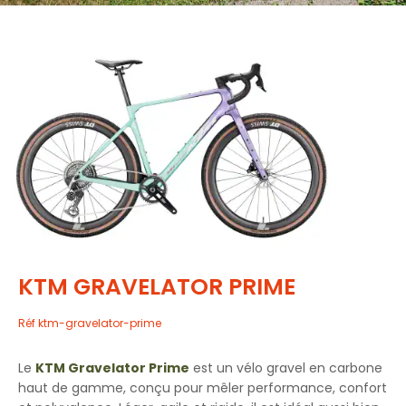
KTM GRAVELATOR PRIME
Réf
ktm-gravelator-prime
Le
KTM Gravelator Prime
est un vélo gravel en carbone
haut de gamme, conçu pour mêler performance, confort