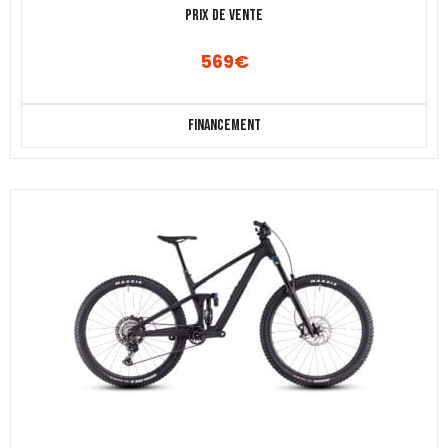
Prix de vente
569
€
Financement