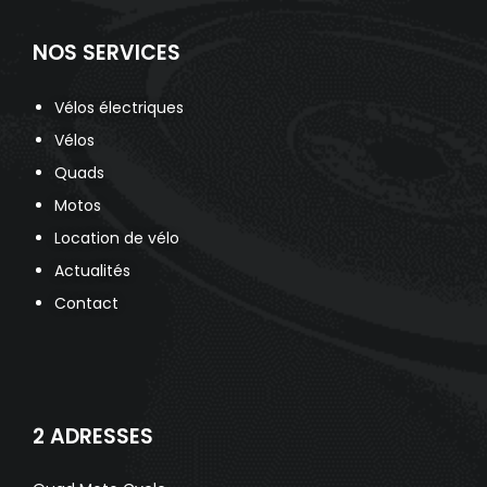
NOS SERVICES
Vélos électriques
Vélos
Quads
Motos
Location de vélo
Actualités
Contact
2 ADRESSES