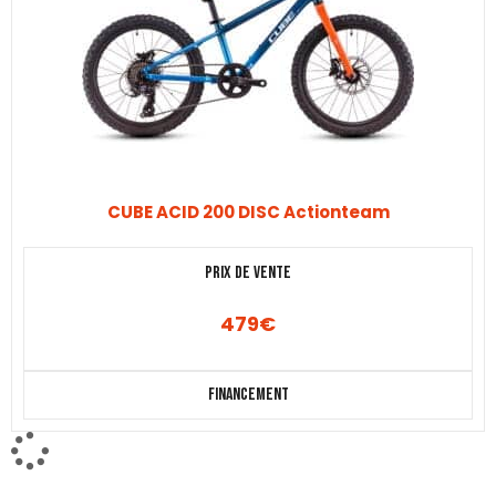
CUBE ACID 200 DISC Actionteam
Prix de vente
479
€
Financement