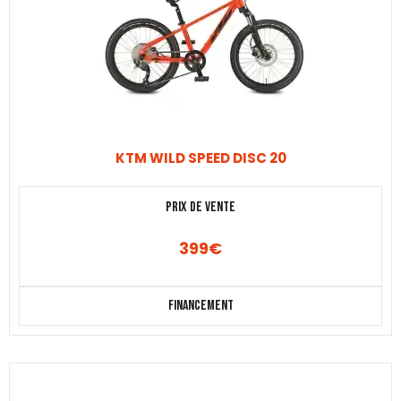
KTM WILD SPEED DISC 20
Prix de vente
399
€
Financement