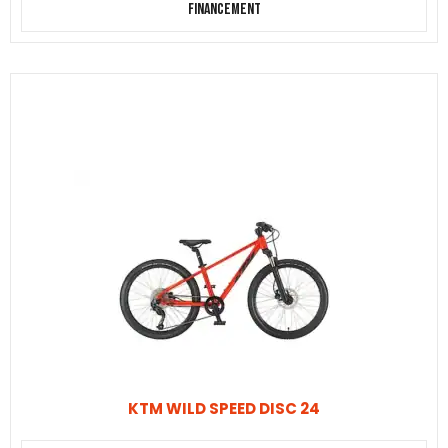
Financement
KTM WILD SPEED DISC 24