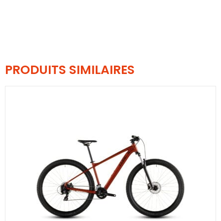
PRODUITS SIMILAIRES