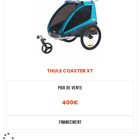
THULE COASTER XT
Prix de vente
400
€
Financement