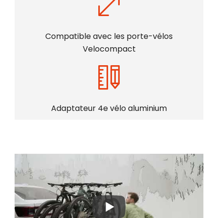
Compatible avec les porte-vélos
Velocompact
Adaptateur 4e vélo aluminium