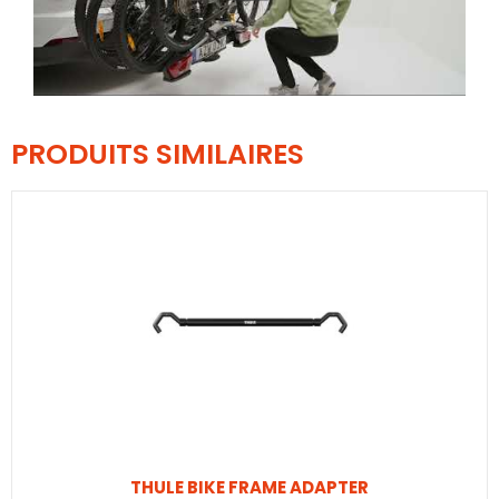
PRODUITS SIMILAIRES
THULE BIKE FRAME ADAPTER