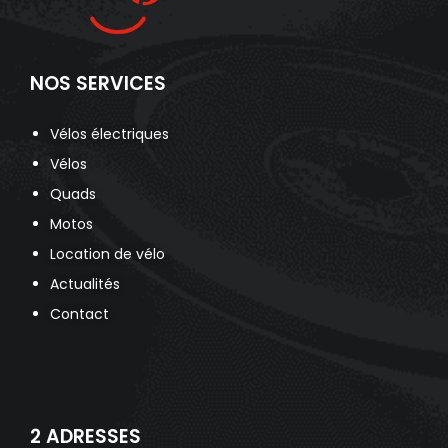
NOS SERVICES
Vélos électriques
Vélos
Quads
Motos
Location de vélo
Actualités
Contact
2 ADRESSES