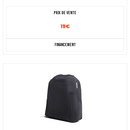
Prix de vente
19
€
Financement