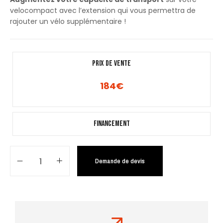
velocompact avec l’extension qui vous permettra de
rajouter un vélo supplémentaire !
PRIX DE VENTE
184
€
Financement
Demande de devis