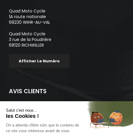
Quad Moto Cycle
1A route nationale
68230 WIHR-AU-VAL
Quad Moto Cycle
3 rue de la Poudrière
68120 RICHWILLER
Afficher Le Numéro
AVIS CLIENTS