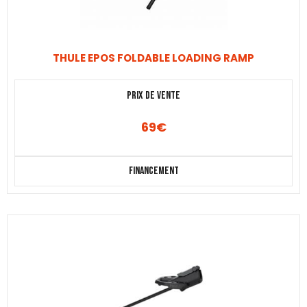
THULE EPOS FOLDABLE LOADING RAMP
Prix de vente
69
€
Financement