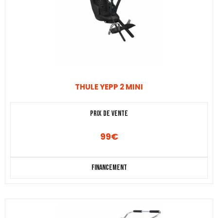
THULE YEPP 2 MINI
Prix de vente
99
€
Financement