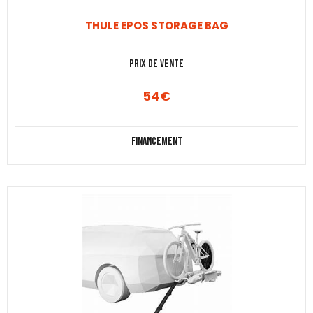
THULE EPOS STORAGE BAG
Prix de vente
54
€
Financement