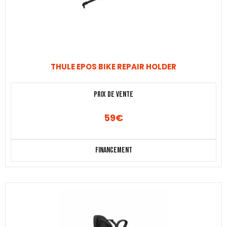
THULE EPOS BIKE REPAIR HOLDER
Prix de vente
59
€
Financement