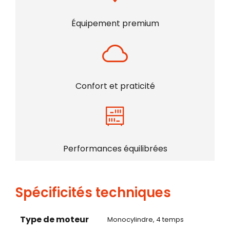
Équipement premium
Confort et praticité
Performances équilibrées
Spécificités techniques
Type de moteur
Monocylindre, 4 temps