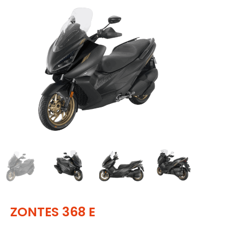
ZONTES 368 E