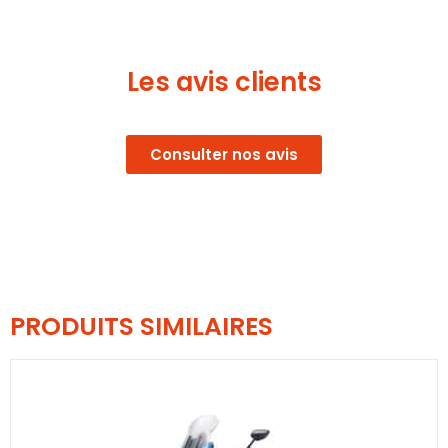
Les avis clients
Consulter nos avis
PRODUITS SIMILAIRES