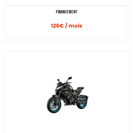
Financement
126€ / mois