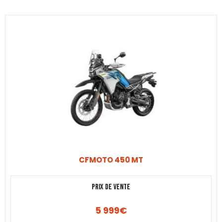
CFMOTO 450 MT
Prix de vente
5 999
€