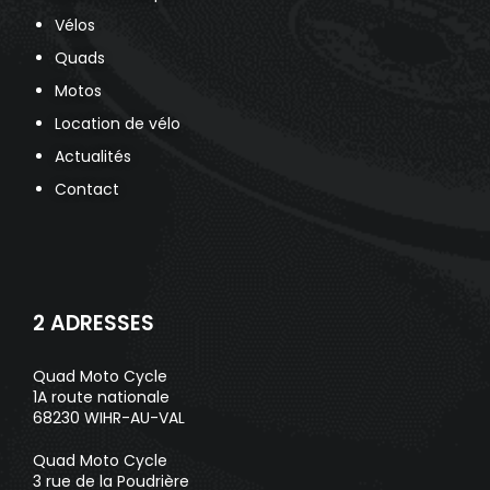
Vélos
Quads
Motos
Location de vélo
Actualités
Contact
2 ADRESSES
Quad Moto Cycle
1A route nationale
68230 WIHR-AU-VAL
Quad Moto Cycle
3 rue de la Poudrière